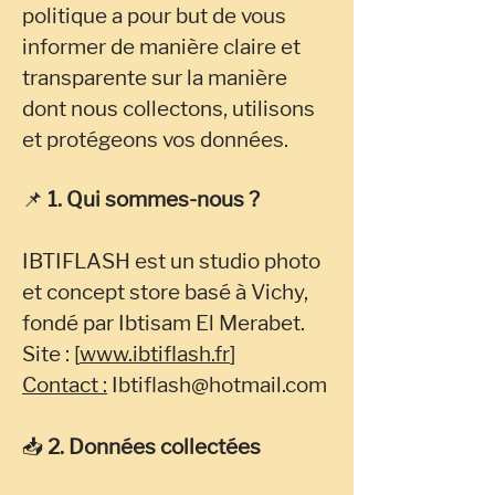
politique a pour but de vous
informer de manière claire et
transparente sur la manière
dont nous collectons, utilisons
et protégeons vos données.
📌
1. Qui sommes-nous ?
IBTIFLASH est un studio photo
et concept store basé à Vichy,
fondé par Ibtisam El Merabet.
Site : [
www.ibtiflash.fr
]
Contact :
Ibtiflash@hotmail.com
📥
2. Données collectées