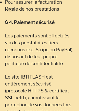
Pour assurer la facturation
légale de nos prestations
🔒
4. Paiement sécurisé
Les paiements sont effectués
via des prestataires tiers
reconnus (ex : Stripe ou PayPal),
disposant de leur propre
politique de confidentialité.
Le site IBTIFLASH est
entièrement sécurisé
(protocole HTTPS & certificat
SSL actif), garantissant la
protection de vos données lors