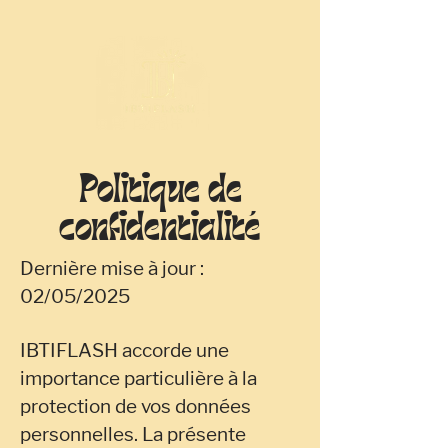
Politique de
confidentialité
Dernière mise à jour :
02/05/2025
IBTIFLASH accorde une
importance particulière à la
protection de vos données
personnelles. La présente