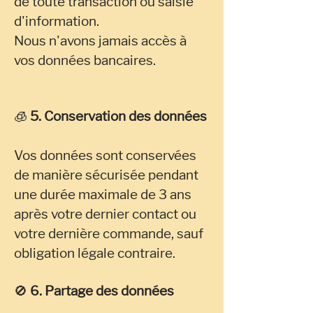
de toute transaction ou saisie
d'information.
Nous n'avons jamais accès à
vos données bancaires.
🧊
5. Conservation des données
Vos données sont conservées
de manière sécurisée pendant
une durée maximale de 3 ans
après votre dernier contact ou
votre dernière commande, sauf
obligation légale contraire.
🚫
6. Partage des données