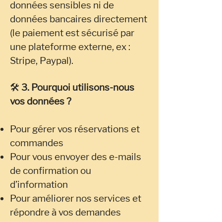
données sensibles ni de
données bancaires directement
(le paiement est sécurisé par
une plateforme externe, ex :
Stripe, Paypal).
🛠
3. Pourquoi utilisons-nous
vos données ?
Pour gérer vos réservations et
commandes
Pour vous envoyer des e-mails
de confirmation ou
d’information
Pour améliorer nos services et
répondre à vos demandes