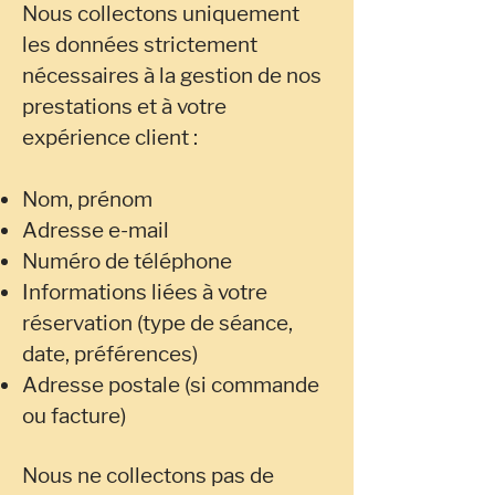
Nous collectons uniquement
les données strictement
nécessaires à la gestion de nos
prestations et à votre
expérience client :
Nom, prénom
Adresse e-mail
Numéro de téléphone
Informations liées à votre
réservation (type de séance,
date, préférences)
Adresse postale (si commande
ou facture)
Nous ne collectons pas de